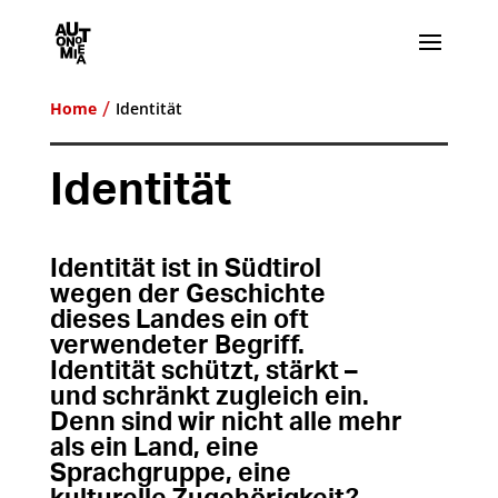
Home
Identität
Identität
Identität ist in Südtirol
wegen der Geschichte
dieses Landes ein oft
verwendeter Begriff.
Identität schützt, stärkt –
und schränkt zugleich ein.
Denn sind wir nicht alle mehr
als ein Land, eine
Sprachgruppe, eine