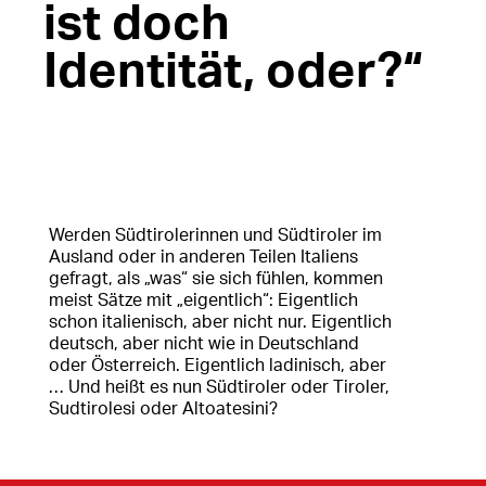
ist doch
Identität, oder?“
Werden Südtirolerinnen und Südtiroler im
Ausland oder in anderen Teilen Italiens
gefragt, als „was“ sie sich fühlen, kommen
meist Sätze mit „eigentlich“: Eigentlich
schon italienisch, aber nicht nur. Eigentlich
deutsch, aber nicht wie in Deutschland
oder Österreich. Eigentlich ladinisch, aber
… Und heißt es nun Südtiroler oder Tiroler,
Sudtirolesi oder Altoatesini?