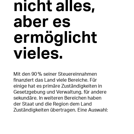
nicht alles,
aber es
ermöglicht
vieles.
Mit den 90 % seiner Steuereinnahmen
finanziert das Land viele Bereiche. Für
einige hat es primäre Zuständigkeiten in
Gesetzgebung und Verwaltung, für andere
sekundäre. In weiteren Bereichen haben
der Staat und die Region dem Land
Zuständigkeiten übertragen. Eine Auswahl: