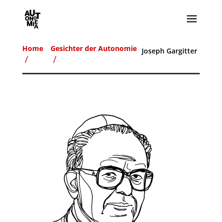
Home
Gesichter der Autonomie
Joseph Gargitter