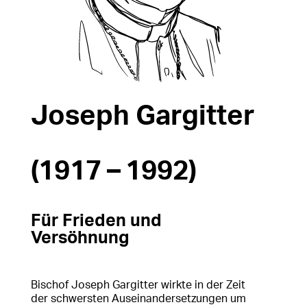
Joseph Gargitter
(1917 – 1992)
Für Frieden und
Versöhnung
Bischof Joseph Gargitter wirkte in der Zeit
der schwersten Auseinandersetzungen um