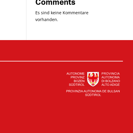
Comments
Es sind keine Kommentare
vorhanden.