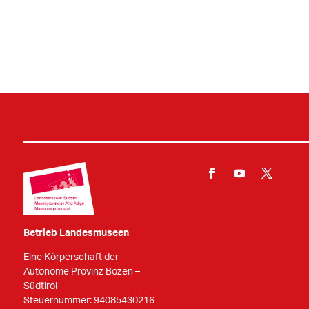
Betrieb Landesmuseen
Eine Körperschaft der
Autonome Provinz Bozen –
Südtirol
Steuernummer: 94085430216