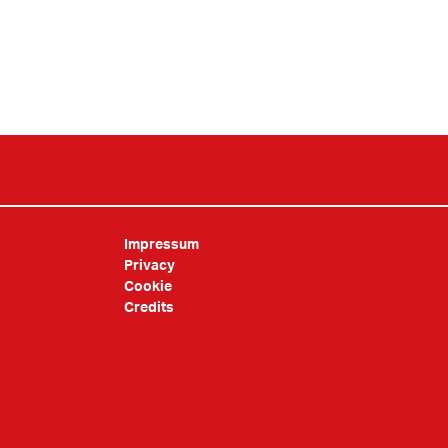
Impressum
Privacy
Cookie
Credits