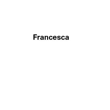
Francesca