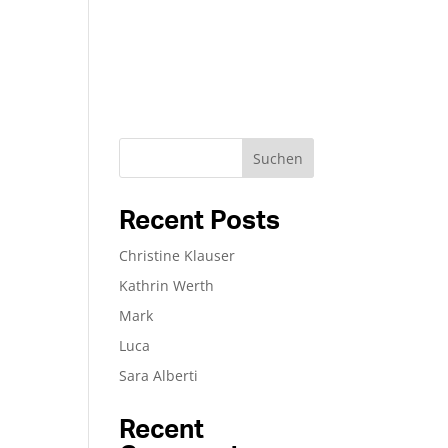
Suchen
Recent Posts
Christine Klauser
Kathrin Werth
Mark
Luca
Sara Alberti
Recent