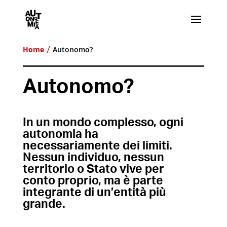
Home
Autonomo?
Autonomo?
In un mondo
complesso, ogni
autonomia ha
necessariamente dei limiti.
Nessun individuo, nessun
territorio o Stato vive per
conto proprio, ma è parte
integrante di un’entità più
grande.