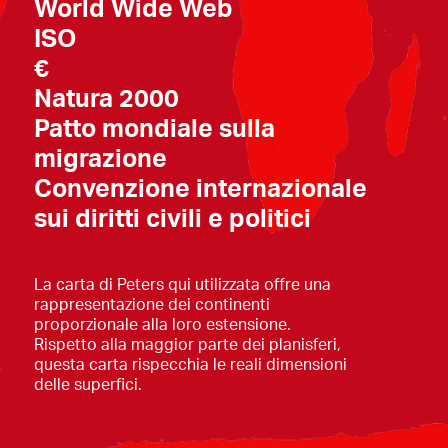
World Wide Web
ISO
€
Natura 2000
Patto mondiale sulla
migrazione
Convenzione internazionale
sui diritti civili e politici
La carta di Peters qui utilizzata offre una
rappresentazione dei continenti
proporzionale alla loro estensione.
Rispetto alla maggior parte dei planisferi,
questa carta rispecchia le reali dimensioni
delle superfici.