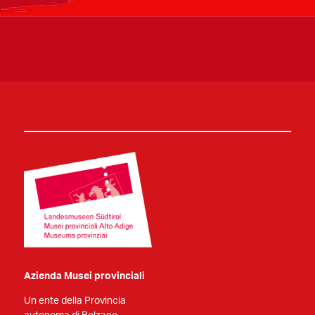
Azienda Musei provinciali
Un ente della Provincia