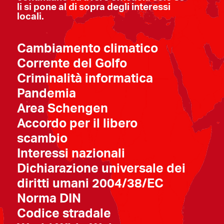
li si pone al di sopra degli interessi
locali.
Cambiamento climatico
Corrente del Golfo
Criminalità informatica
Pandemia
Area Schengen
Accordo per il libero
scambio
Interessi nazionali
Dichiarazione universale dei
diritti umani 2004/38/EC
Norma DIN
Codice stradale