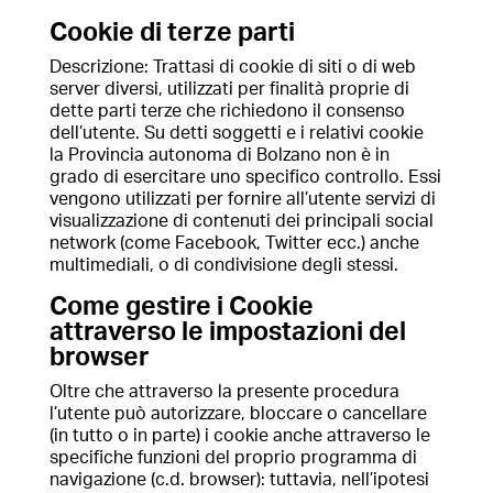
Cookie di terze parti
Descrizione: Trattasi di cookie di siti o di web
server diversi, utilizzati per finalità proprie di
dette parti terze che richiedono il consenso
dell’utente. Su detti soggetti e i relativi cookie
la Provincia autonoma di Bolzano non è in
grado di esercitare uno specifico controllo. Essi
vengono utilizzati per fornire all’utente servizi di
visualizzazione di contenuti dei principali social
network (come Facebook, Twitter ecc.) anche
multimediali, o di condivisione degli stessi.
Come gestire i Cookie
attraverso le impostazioni del
browser
Oltre che attraverso la presente procedura
l’utente può autorizzare, bloccare o cancellare
(in tutto o in parte) i cookie anche attraverso le
specifiche funzioni del proprio programma di
navigazione (c.d. browser): tuttavia, nell’ipotesi