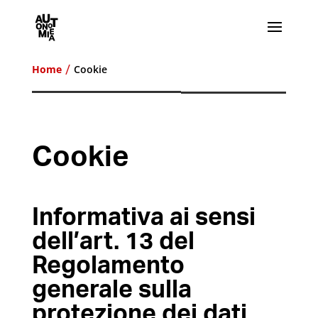
Home
Cookie
Cookie
Informativa ai sensi
dell’art. 13 del
Regolamento
generale sulla
protezione dei dati