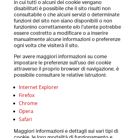
in cui tutti o alcuni dei cookie vengano
disabilitati è possibile che il sito risulti non
consultabile o che alcuni servizi o determinate
funzioni del sito non siano disponibili o non
funzionino correttamente e/o l’utente potrebbe
essere costretto a modificare o a inserire
manualmente alcune informazioni o preferenze
ogni volta che visiterà il sito.
Per avere maggiori informazioni su come
impostare le preferenze sull’uso dei cookie
attraverso il proprio browser di navigazione, è
possibile consultare le relative istruzioni:
Internet Explorer
Firefox
Chrome
Opera
Safari
Maggiori informazioni e dettagli sui vari tipi di
cookie, le loro modalità di funzionamento e