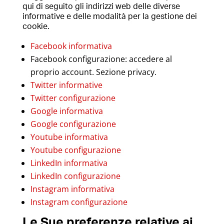
qui di seguito gli indirizzi web delle diverse
informative e delle modalità per la gestione dei
cookie.
Facebook informativa
Facebook configurazione: accedere al
proprio account. Sezione privacy.
Twitter informative
Twitter configurazione
Google informativa
Google configurazione
Youtube informativa
Youtube configurazione
LinkedIn informativa
LinkedIn configurazione
Instagram informativa
Instagram configurazione
Le Sue preferenze relative ai