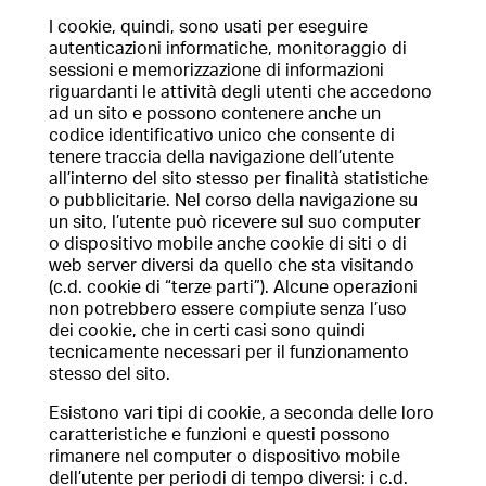
I cookie, quindi, sono usati per eseguire
autenticazioni informatiche, monitoraggio di
sessioni e memorizzazione di informazioni
riguardanti le attività degli utenti che accedono
ad un sito e possono contenere anche un
codice identificativo unico che consente di
tenere traccia della navigazione dell’utente
all’interno del sito stesso per finalità statistiche
o pubblicitarie. Nel corso della navigazione su
un sito, l’utente può ricevere sul suo computer
o dispositivo mobile anche cookie di siti o di
web server diversi da quello che sta visitando
(c.d. cookie di “terze parti”). Alcune operazioni
non potrebbero essere compiute senza l’uso
dei cookie, che in certi casi sono quindi
tecnicamente necessari per il funzionamento
stesso del sito.
Esistono vari tipi di cookie, a seconda delle loro
caratteristiche e funzioni e questi possono
rimanere nel computer o dispositivo mobile
dell’utente per periodi di tempo diversi: i c.d.