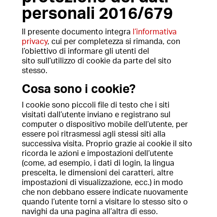
personali 2016/679
Il presente documento integra
l’informativa
privacy
, cui per completezza si rimanda, con
l’obiettivo di informare gli utenti del
sito sull’utilizzo di cookie da parte del sito
stesso.
Cosa sono i cookie?
I cookie sono piccoli file di testo che i siti
visitati dall’utente inviano e registrano sul
computer o dispositivo mobile dell’utente, per
essere poi ritrasmessi agli stessi siti alla
successiva visita. Proprio grazie ai cookie il sito
ricorda le azioni e impostazioni dell’utente
(come, ad esempio, i dati di login, la lingua
prescelta, le dimensioni dei caratteri, altre
impostazioni di visualizzazione, ecc.) in modo
che non debbano essere indicate nuovamente
quando l’utente torni a visitare lo stesso sito o
navighi da una pagina all’altra di esso.