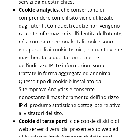
servizi da questi richiesti.
Cookie analytics
, che consentono di
comprendere come il sito viene utilizzato
dagli utenti. Con questi cookie non vengono
raccolte informazioni sull’identità dell’utente,
né alcun dato personale: tali cookie sono
equiparabili ai cookie tecnici, in quanto viene
mascherata la quarta componente
dell’indirizzo IP. Le informazioni sono
trattate in forma aggregata ed anonima.
Questo tipo di cookie è installato da
Siteimprove Analytics e consente,
nonostante il mascheramento dell’indirizzo
IP di produrre statistiche dettagliate relative
ai visitatori del sito.
Cookie di terze parti
, cioè cookie di siti o di
web server diversi dal presente sito web ed