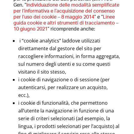
Gen. “
Individuazione delle modalità semplificate
per l’informativa e l’acquisizione del consenso
per l’uso dei cookie – 8 maggio 2014
” e “
Linee
guida cookie e altri strumenti di tracciamento –
10 giugno 2021
” ricomprende anche:
i “cookie analytics” laddove utilizzati
direttamente dal gestore del sito per
raccogliere informazioni, in forma aggregata,
sul numero degli utenti e su come questi
visitano il sito stesso,
i cookie di navigazione o di sessione (per
autenticarsi, per realizzare un acquisto,
ecc.),
i cookie di funzionalità, che permettono
all’utente la navigazione in funzione di una
serie di criteri selezionati (ad esempio, la
lingua, i prodotti selezionati per l’acquisto) al