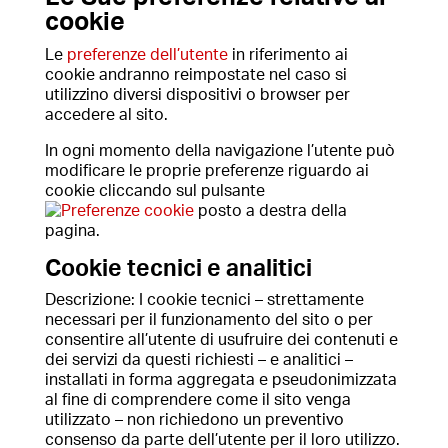
cookie
Le
preferenze dell’utente
in riferimento ai
cookie andranno reimpostate nel caso si
utilizzino diversi dispositivi o browser per
accedere al sito.
In ogni momento della navigazione l’utente può
modificare le proprie preferenze riguardo ai
cookie cliccando sul pulsante
posto a destra della
pagina.
Cookie tecnici e analitici
Descrizione: I cookie tecnici – strettamente
necessari per il funzionamento del sito o per
consentire all’utente di usufruire dei contenuti e
dei servizi da questi richiesti – e analitici –
installati in forma aggregata e pseudonimizzata
al fine di comprendere come il sito venga
utilizzato – non richiedono un preventivo
consenso da parte dell’utente per il loro utilizzo.