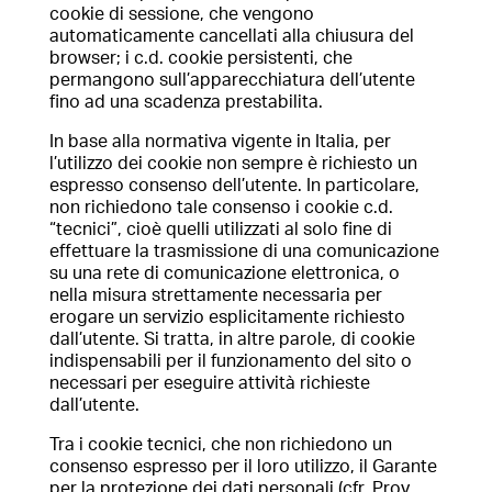
cookie di sessione, che vengono
automaticamente cancellati alla chiusura del
browser; i c.d. cookie persistenti, che
permangono sull’apparecchiatura dell’utente
fino ad una scadenza prestabilita.
In base alla normativa vigente in Italia, per
l’utilizzo dei cookie non sempre è richiesto un
espresso consenso dell’utente. In particolare,
non richiedono tale consenso i cookie c.d.
“tecnici”, cioè quelli utilizzati al solo fine di
effettuare la trasmissione di una comunicazione
su una rete di comunicazione elettronica, o
nella misura strettamente necessaria per
erogare un servizio esplicitamente richiesto
dall’utente. Si tratta, in altre parole, di cookie
indispensabili per il funzionamento del sito o
necessari per eseguire attività richieste
dall’utente.
Tra i cookie tecnici, che non richiedono un
consenso espresso per il loro utilizzo, il Garante
per la protezione dei dati personali (cfr. Prov.