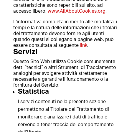
caratteristiche sono reperibili sul sito, ad
accesso libero,
www.AllAboutCookies.org
.
L’informativa completa in merito alle modalità, i
tempi e la natura delle informazioni che i titolari
del trattamento devono fornire agli utenti
quando questi si collegano a pagine web, può
essere consultata al seguente
link
.
Servizi
Questo Sito Web utilizza Cookie comunemente
detti “tecnici” o altri Strumenti di Tracciamento
analoghi per svolgere attività strettamente
necessarie a garantire il funzionamento o la
fornitura del Servizio.
Statistica
I servizi contenuti nella presente sezione
permettono al Titolare del Trattamento di
monitorare e analizzare i dati di traffico e
servono a tener traccia del comportamento