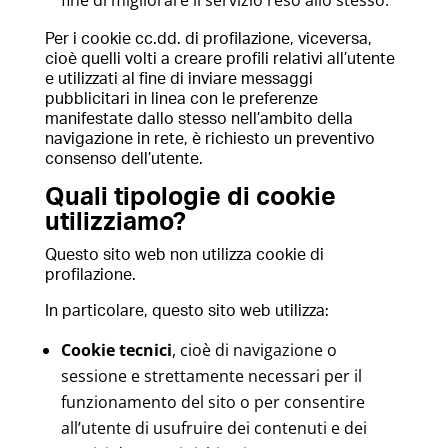
fine di migliorare il servizio reso allo stesso.
Per i cookie cc.dd. di profilazione, viceversa,
cioè quelli volti a creare profili relativi all’utente
e utilizzati al fine di inviare messaggi
pubblicitari in linea con le preferenze
manifestate dallo stesso nell’ambito della
navigazione in rete, è richiesto un preventivo
consenso dell’utente.
Quali tipologie di cookie
utilizziamo?
Questo sito web non utilizza cookie di
profilazione.
In particolare, questo sito web utilizza:
Cookie tecnici
, cioè di navigazione o
sessione e strettamente necessari per il
funzionamento del sito o per consentire
all’utente di usufruire dei contenuti e dei