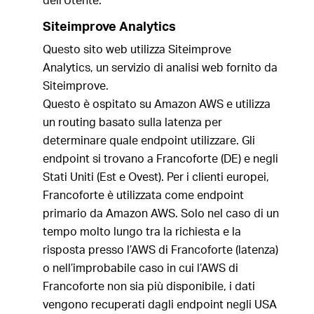
dell’Utente.
Siteimprove Analytics
Questo sito web utilizza Siteimprove
Analytics, un servizio di analisi web fornito da
Siteimprove.
Questo è ospitato su Amazon AWS e utilizza
un routing basato sulla latenza per
determinare quale endpoint utilizzare. Gli
endpoint si trovano a Francoforte (DE) e negli
Stati Uniti (Est e Ovest). Per i clienti europei,
Francoforte è utilizzata come endpoint
primario da Amazon AWS. Solo nel caso di un
tempo molto lungo tra la richiesta e la
risposta presso l’AWS di Francoforte (latenza)
o nell’improbabile caso in cui l’AWS di
Francoforte non sia più disponibile, i dati
vengono recuperati dagli endpoint negli USA