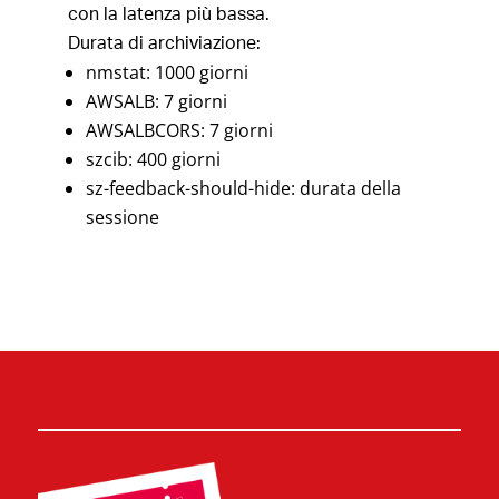
con la latenza più bassa.
Durata di archiviazione:
nmstat: 1000 giorni
AWSALB: 7 giorni
AWSALBCORS: 7 giorni
szcib: 400 giorni
sz-feedback-should-hide: durata della
sessione